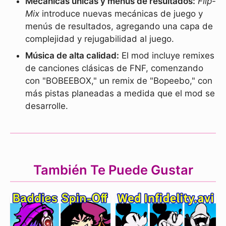
Mecánicas únicas y menús de resultados:
Flip-
Mix
introduce nuevas mecánicas de juego y
menús de resultados, agregando una capa de
complejidad y rejugabilidad al juego.
Música de alta calidad:
El mod incluye remixes
de canciones clásicas de FNF, comenzando
con "BOBEEBOX," un remix de "Bopeebo," con
más pistas planeadas a medida que el mod se
desarrolle.
También Te Puede Gustar