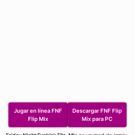
Jugar en línea FNF
Descargar FNF Flip
Flip Mix
Mix para PC