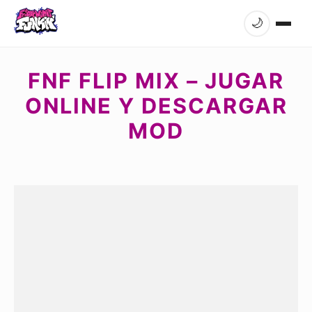
🌙
FNF FLIP MIX – JUGAR
ONLINE Y DESCARGAR
MOD