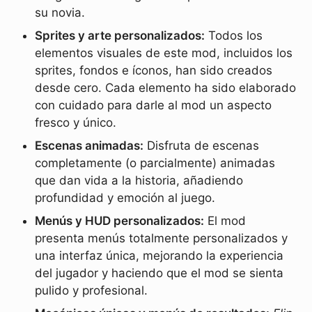
su novia.
Sprites y arte personalizados:
Todos los
elementos visuales de este mod, incluidos los
sprites, fondos e íconos, han sido creados
desde cero. Cada elemento ha sido elaborado
con cuidado para darle al mod un aspecto
fresco y único.
Escenas animadas:
Disfruta de escenas
completamente (o parcialmente) animadas
que dan vida a la historia, añadiendo
profundidad y emoción al juego.
Menús y HUD personalizados:
El mod
presenta menús totalmente personalizados y
una interfaz única, mejorando la experiencia
del jugador y haciendo que el mod se sienta
pulido y profesional.