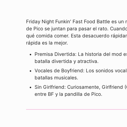
Friday Night Funkin' Fast Food Battle es un 
de Pico se juntan para pasar el rato. Cuand
qué comida comer. Esta desacuerdo rápidam
rápida es la mejor.
Premisa Divertida: La historia del mod e
batalla divertida y atractiva.
Vocales de Boyfriend: Los sonidos vocal
batallas musicales.
Sin Girlfriend: Curiosamente, Girlfrien
entre BF y la pandilla de Pico.