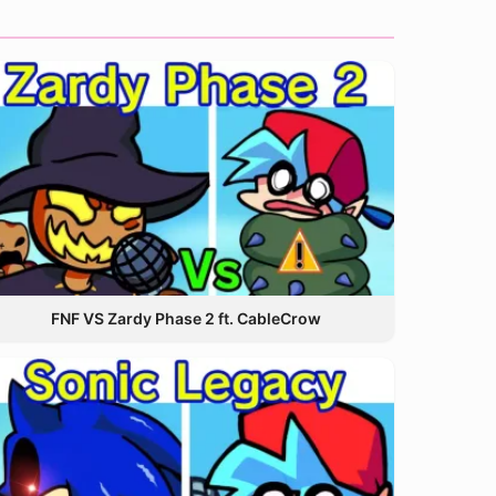
FNF VS Zardy Phase 2 ft. CableCrow