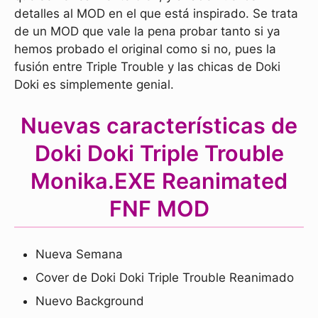
detalles al MOD en el que está inspirado. Se trata
de un MOD que vale la pena probar tanto si ya
hemos probado el original como si no, pues la
fusión entre Triple Trouble y las chicas de Doki
Doki es simplemente genial.
Nuevas características de
Doki Doki Triple Trouble
Monika.EXE Reanimated
FNF MOD
Nueva Semana
Cover de Doki Doki Triple Trouble Reanimado
Nuevo Background