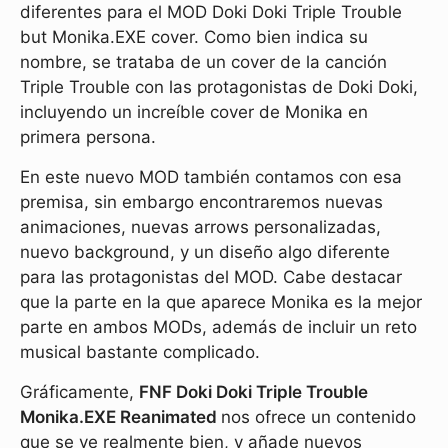
diferentes para el MOD Doki Doki Triple Trouble
but Monika.EXE cover. Como bien indica su
nombre, se trataba de un cover de la canción
Triple Trouble con las protagonistas de Doki Doki,
incluyendo un increíble cover de Monika en
primera persona.
En este nuevo MOD también contamos con esa
premisa, sin embargo encontraremos nuevas
animaciones, nuevas arrows personalizadas,
nuevo background, y un diseño algo diferente
para las protagonistas del MOD. Cabe destacar
que la parte en la que aparece Monika es la mejor
parte en ambos MODs, además de incluir un reto
musical bastante complicado.
Gráficamente,
FNF Doki Doki Triple Trouble
Monika.EXE Reanimated
nos ofrece un contenido
que se ve realmente bien, y añade nuevos