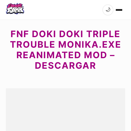
🌙
FNF DOKI DOKI TRIPLE
TROUBLE MONIKA.EXE
REANIMATED MOD –
DESCARGAR