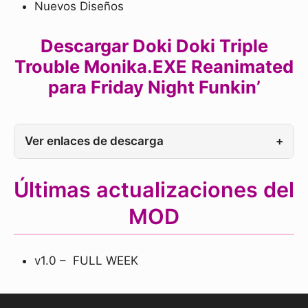
Nuevos Diseños
Descargar Doki Doki Triple
Trouble Monika.EXE Reanimated
para Friday Night Funkin’
Ver enlaces de descarga
+
Últimas actualizaciones del
MOD
v1.0 – FULL WEEK