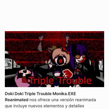
Doki Doki Triple Trouble Monika.EXE
Reanimated
nos ofrece una versión reanimada
que incluye nuevos elementos y detalles