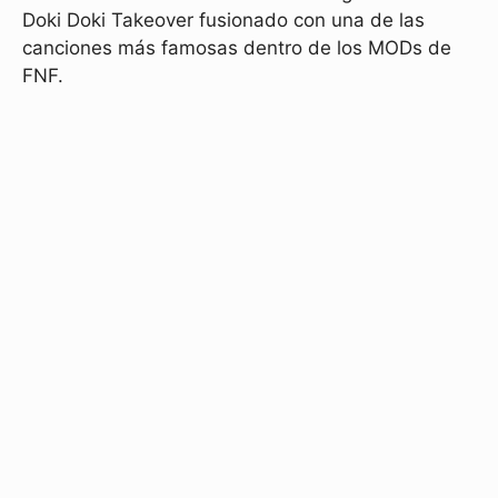
Doki Doki Takeover fusionado con una de las
canciones más famosas dentro de los MODs de
FNF.