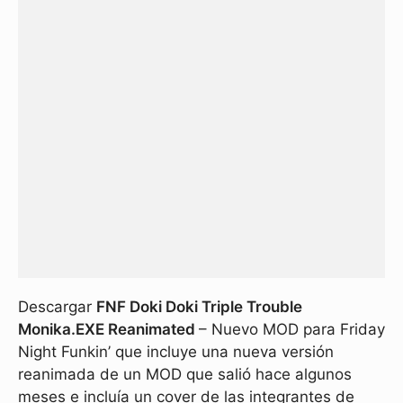
Descargar
FNF Doki Doki Triple Trouble
Monika.EXE Reanimated
– Nuevo MOD para Friday
Night Funkin’ que incluye una nueva versión
reanimada de un MOD que salió hace algunos
meses e incluía un cover de las integrantes de