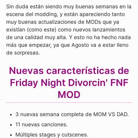
Sin duda están siendo muy buenas semanas en la
escena del modding, y están apareciendo tanto
muy buenas actualizaciones de MODs que ya
existían (como este) como nuevos lanzamientos
de una calidad muy alta. Y esto no ha hecho nada
más que empezar, ya que Agosto va a estar lleno
de sorpresas.
Nuevas características de
Friday Night Divorcin' FNF
MOD
3 nuevas semana completa de MOM VS DAD.
11 nuevas canciones.
Múltiples stages y cutscenes.