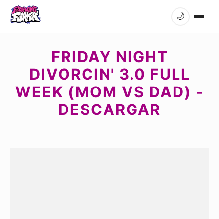
🌙
FRIDAY NIGHT
DIVORCIN' 3.0 FULL
WEEK (MOM VS DAD) -
DESCARGAR