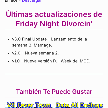
Enlace -
Descargar
Últimas actualizaciones de
Friday Night Divorcin'
v3.0 Final Update - Lanzamiento de la
semana 3, Marriage.
v2.0 - Nueva semana 2.
v1.0 - Nueva versión Full Week del MOD.
También Te Puede Gustar