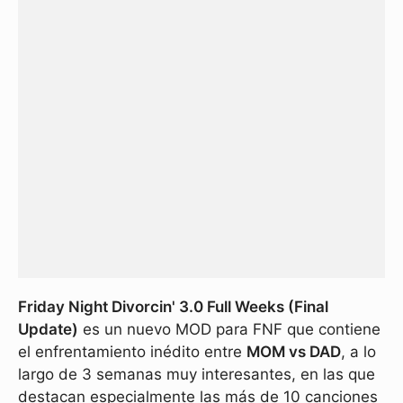
Friday Night Divorcin' 3.0 Full Weeks (Final
Update)
es un nuevo MOD para FNF que contiene
el enfrentamiento inédito entre
MOM vs DAD
, a lo
largo de 3 semanas muy interesantes, en las que
destacan especialmente las más de 10 canciones