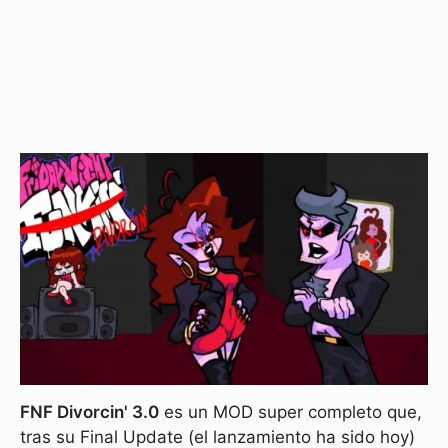
FNF Divorcin' 3.0
es un MOD super completo que,
tras su Final Update (el lanzamiento ha sido hoy)