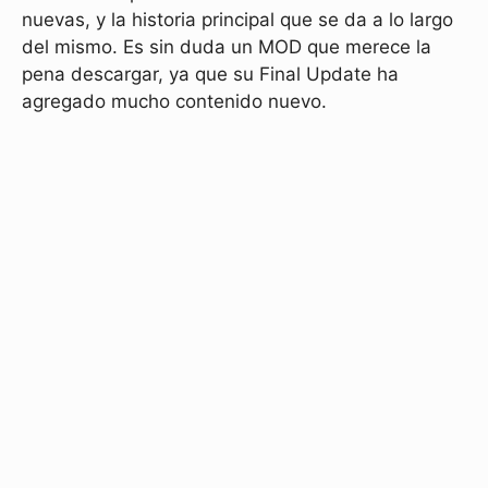
nuevas, y la historia principal que se da a lo largo
del mismo. Es sin duda un MOD que merece la
pena descargar, ya que su Final Update ha
agregado mucho contenido nuevo.