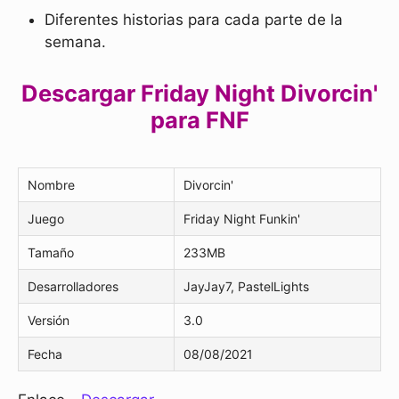
Diferentes historias para cada parte de la
semana.
Descargar Friday Night Divorcin'
para FNF
Nombre
Divorcin'
Juego
Friday Night Funkin'
Tamaño
233MB
Desarrolladores
JayJay7, PastelLights
Versión
3.0
Fecha
08/08/2021