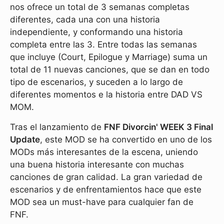
nos ofrece un total de 3 semanas completas
diferentes, cada una con una historia
independiente, y conformando una historia
completa entre las 3. Entre todas las semanas
que incluye (Court, Epilogue y Marriage) suma un
total de 11 nuevas canciones, que se dan en todo
tipo de escenarios, y suceden a lo largo de
diferentes momentos e la historia entre DAD VS
MOM.
Tras el lanzamiento de
FNF Divorcin' WEEK 3 Final
Update
, este MOD se ha convertido en uno de los
MODs más interesantes de la escena, uniendo
una buena historia interesante con muchas
canciones de gran calidad. La gran variedad de
escenarios y de enfrentamientos hace que este
MOD sea un must-have para cualquier fan de
FNF.