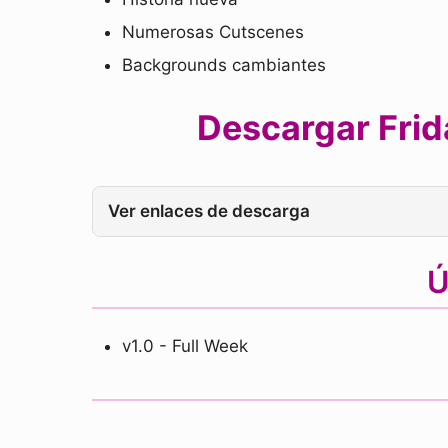
Numerosas Cutscenes
Backgrounds cambiantes
Descargar Frid
Ver enlaces de descarga
Ú
v1.0 - Full Week