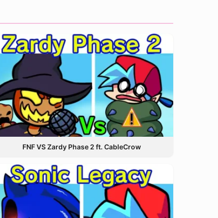
FNF VS Zardy Phase 2 ft. CableCrow