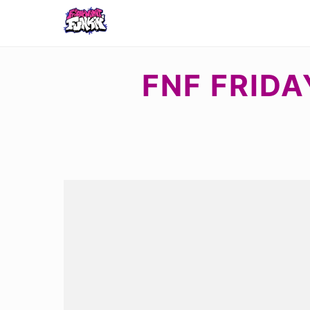
FNF FRIDA