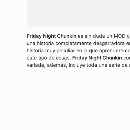
Friday Night Chunkin
es sin duda un MOD c
una historia completamente desgarradora en 
historia muy peculiar en la que aprendere
este tipo de cosas.
Friday Night Chunkin
con
variada, además, incluye toda una serie de 