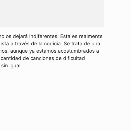
o os dejará indiferentes. Esta es realmente
ta a través de la codicia. Se trata de una
samos, aunque ya estamos acostumbrados a
cantidad de canciones de dificultad
sin igual.