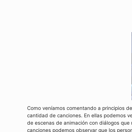
Como veníamos comentando a principios de
cantidad de canciones. En ellas podemos ver
de escenas de animación con diálogos que no
canciones podemos observar que los person