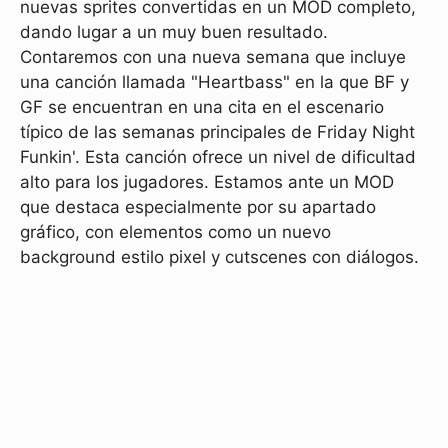
nuevas sprites convertidas en un MOD completo,
dando lugar a un muy buen resultado.
Contaremos con una nueva semana que incluye
una canción llamada "Heartbass" en la que BF y
GF se encuentran en una cita en el escenario
típico de las semanas principales de Friday Night
Funkin'. Esta canción ofrece un nivel de dificultad
alto para los jugadores. Estamos ante un MOD
que destaca especialmente por su apartado
gráfico, con elementos como un nuevo
background estilo pixel y cutscenes con diálogos.