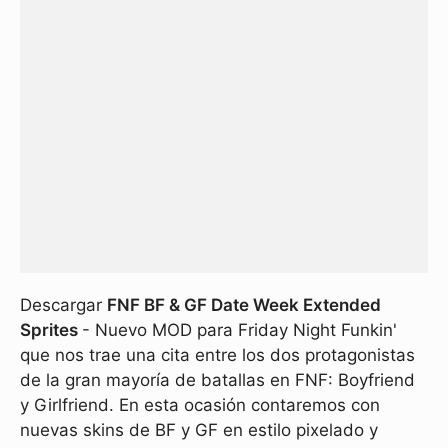
Descargar
FNF BF & GF Date Week Extended
Sprites
- Nuevo MOD para Friday Night Funkin'
que nos trae una cita entre los dos protagonistas
de la gran mayoría de batallas en FNF: Boyfriend
y Girlfriend. En esta ocasión contaremos con
nuevas skins de BF y GF en estilo pixelado y