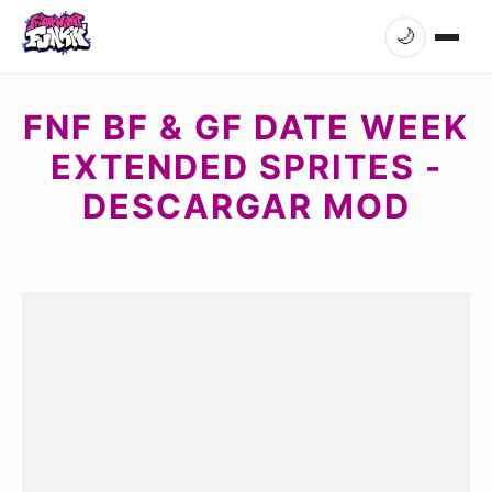
🌙
FNF BF & GF DATE WEEK
EXTENDED SPRITES -
DESCARGAR MOD