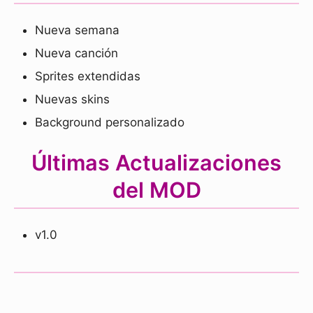
Nueva semana
Nueva canción
Sprites extendidas
Nuevas skins
Background personalizado
Últimas Actualizaciones
del MOD
v1.0