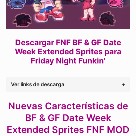
Descargar FNF BF & GF Date
Week Extended Sprites para
Friday Night Funkin'
Ver links de descarga
+
Nuevas Características de
BF & GF Date Week
Extended Sprites FNF MOD