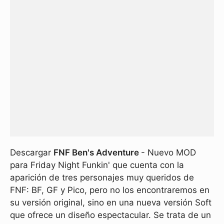
Descargar
FNF Ben's Adventure
- Nuevo MOD
para Friday Night Funkin' que cuenta con la
aparición de tres personajes muy queridos de
FNF: BF, GF y Pico, pero no los encontraremos en
su versión original, sino en una nueva versión Soft
que ofrece un diseño espectacular. Se trata de un