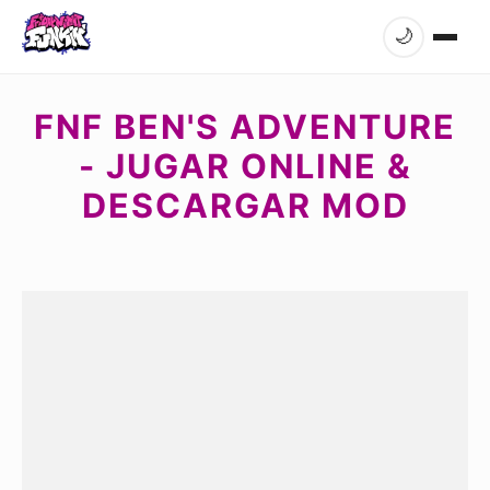
🌙
FNF BEN'S ADVENTURE
- JUGAR ONLINE &
DESCARGAR MOD