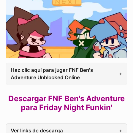
Haz clic aquí para jugar FNF Ben's
+
Adventure Unblocked Online
Descargar FNF Ben's Adventure
para Friday Night Funkin'
Ver links de descarga
+