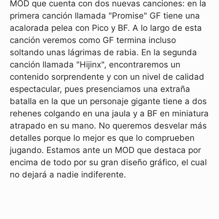
MOD que cuenta con dos nuevas canciones: en la
primera canción llamada "Promise" GF tiene una
acalorada pelea con Pico y BF. A lo largo de esta
canción veremos como GF termina incluso
soltando unas lágrimas de rabia. En la segunda
canción llamada "Hijinx", encontraremos un
contenido sorprendente y con un nivel de calidad
espectacular, pues presenciamos una extraña
batalla en la que un personaje gigante tiene a dos
rehenes colgando en una jaula y a BF en miniatura
atrapado en su mano. No queremos desvelar más
detalles porque lo mejor es que lo comprueben
jugando. Estamos ante un MOD que destaca por
encima de todo por su gran diseño gráfico, el cual
no dejará a nadie indiferente.