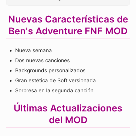
Nuevas Características de
Ben's Adventure FNF MOD
Nueva semana
Dos nuevas canciones
Backgrounds personalizados
Gran estética de Soft versionada
Sorpresa en la segunda canción
Últimas Actualizaciones
del MOD