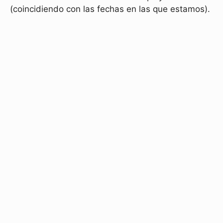
(coincidiendo con las fechas en las que estamos).