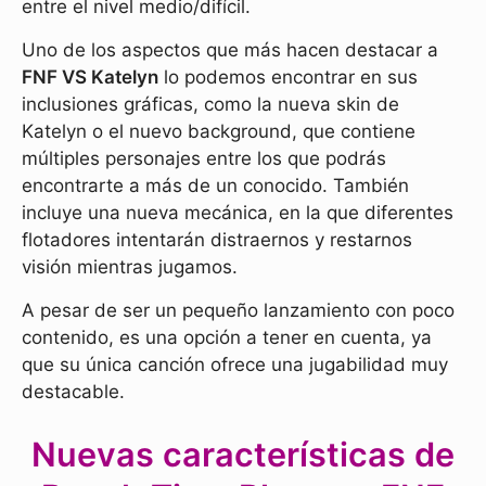
entre el nivel medio/difícil.
Uno de los aspectos que más hacen destacar a
FNF VS Katelyn
lo podemos encontrar en sus
inclusiones gráficas, como la nueva skin de
Katelyn o el nuevo background, que contiene
múltiples personajes entre los que podrás
encontrarte a más de un conocido. También
incluye una nueva mecánica, en la que diferentes
flotadores intentarán distraernos y restarnos
visión mientras jugamos.
A pesar de ser un pequeño lanzamiento con poco
contenido, es una opción a tener en cuenta, ya
que su única canción ofrece una jugabilidad muy
destacable.
Nuevas características de