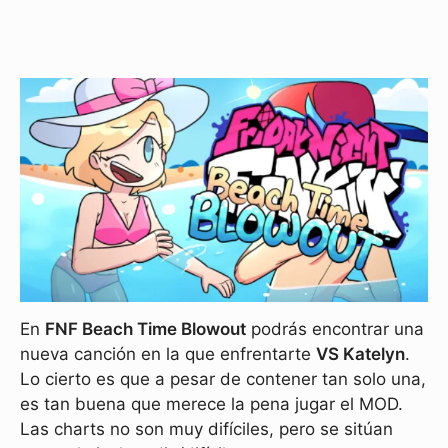
En
FNF Beach Time Blowout
podrás encontrar una
nueva canción en la que enfrentarte
VS Katelyn
.
Lo cierto es que a pesar de contener tan solo una,
es tan buena que merece la pena jugar el MOD.
Las charts no son muy difíciles, pero se sitúan