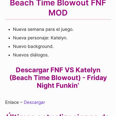
Beach Time Blowout FNF
MOD
Nueva semana para el juego.
Nueva personaje: Katelyn.
Nuevo background.
Nuevos diálogos.
Descargar FNF VS Katelyn
(Beach Time Blowout) - Friday
Night Funkin’
Enlace –
Descargar