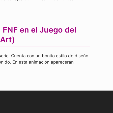
 FNF en el Juego del
Art)
serie. Cuenta con un bonito estilo de diseño
sonido. En esta animación aparecerán