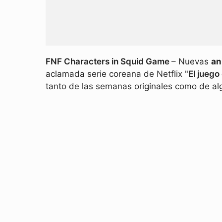
FNF Characters in Squid Game
– Nuevas
an
aclamada serie coreana de Netflix "
El juego
tanto de las semanas originales como de alg