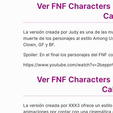
Ver FNF Characters 
Ca
La versión creada por Judy es una de las m
muerte de los personajes al estilo Among Us
Clown, GF y BF.
Spoiler: En el final los personajes del FNF c
https://www.youtube.com/watch?v=2bepp
Ver FNF Characters 
Ca
La versión creada por XXX3 ofrece un estilo
animaciones por contar con una cinemática 