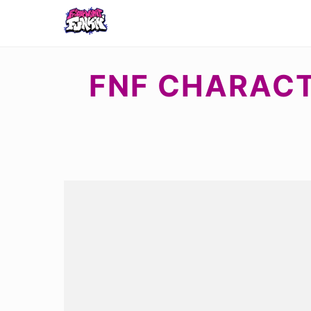
FNF CHARACT