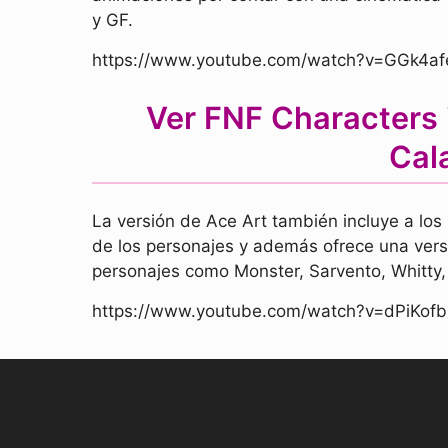
y GF.
https://www.youtube.com/watch?v=GGk4af
Ver FNF Characters 
Cal
La versión de Ace Art también incluye a los
de los personajes y además ofrece una versi
personajes como Monster, Sarvento, Whitty, 
https://www.youtube.com/watch?v=dPiKo