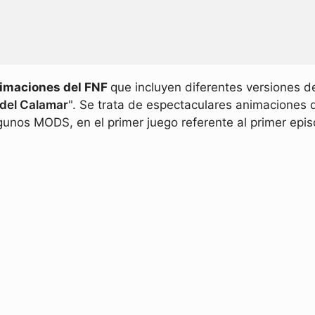
imaciones del FNF
que incluyen diferentes versiones de
 del Calamar
". Se trata de espectaculares animaciones 
unos MODS, en el primer juego referente al primer episo